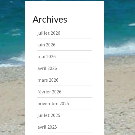
Archives
juillet 2026
juin 2026
mai 2026
avril 2026
mars 2026
février 2026
novembre 2025
juillet 2025
avril 2025