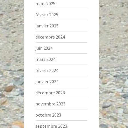
mars 2025
février 2025
janvier 2025
décembre 2024
juin 2024
mars 2024
février 2024
janvier 2024
décembre 2023
novembre 2023
octobre 2023
septembre 2023