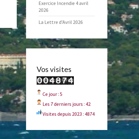
Exercice Incendie 4 avril
2026
La Lettre d’Avril 2026
Vos visites
Ce jour : 5
Les 7 derniers jours : 42
Visites depuis 2023 : 4874