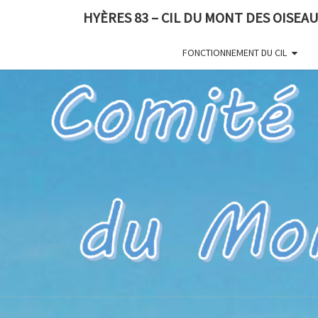
HYÈRES 83 – CIL DU MONT DES OISEA
FONCTIONNEMENT DU CIL