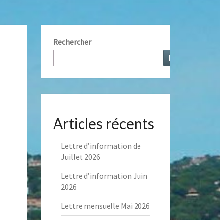
NT
Rechercher
S
Rechercher
AUX
Articles récents
Lettre d’information de
Juillet 2026
Lettre d’information Juin
2026
Lettre mensuelle Mai 2026