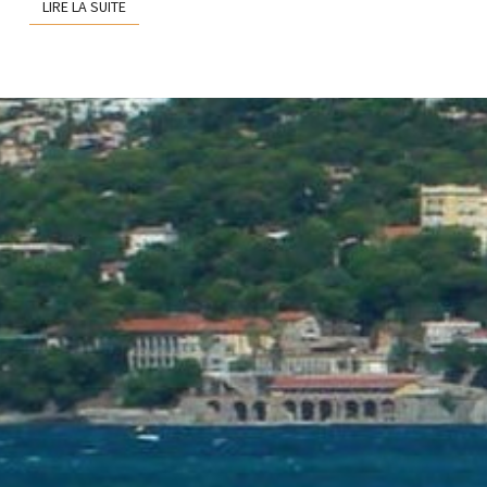
LIRE LA SUITE
LIRE LA SUITE