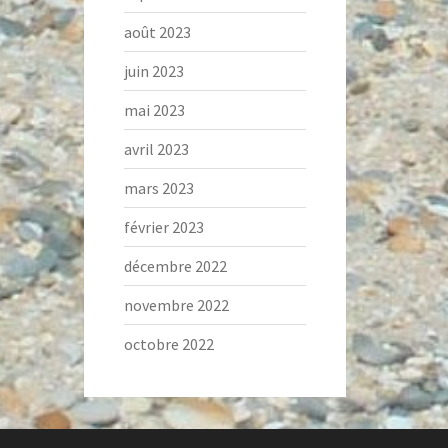
août 2023
juin 2023
mai 2023
avril 2023
mars 2023
février 2023
décembre 2022
novembre 2022
octobre 2022