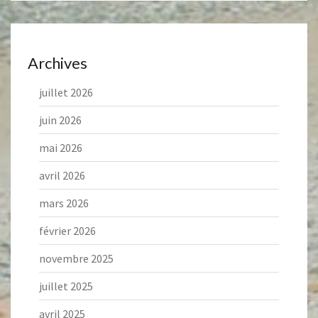
Archives
juillet 2026
juin 2026
mai 2026
avril 2026
mars 2026
février 2026
novembre 2025
juillet 2025
avril 2025