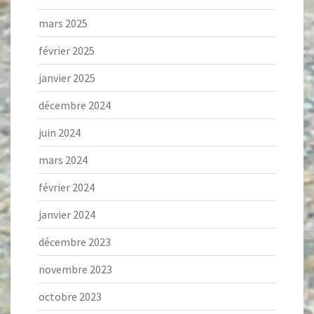
mars 2025
février 2025
janvier 2025
décembre 2024
juin 2024
mars 2024
février 2024
janvier 2024
décembre 2023
novembre 2023
octobre 2023