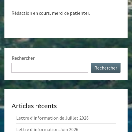
Rédaction en cours, merci de patienter.
Rechercher
Rechercher
Articles récents
Lettre d’information de Juillet 2026
Lettre d’information Juin 2026