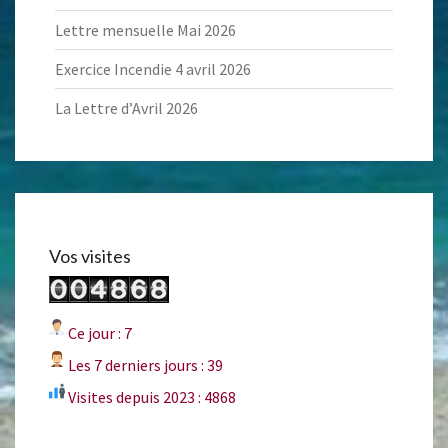
Lettre mensuelle Mai 2026
Exercice Incendie 4 avril 2026
La Lettre d’Avril 2026
Vos visites
Ce jour : 7
Les 7 derniers jours : 39
Visites depuis 2023 : 4868