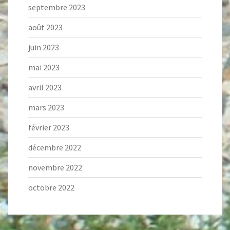
septembre 2023
août 2023
juin 2023
mai 2023
avril 2023
mars 2023
février 2023
décembre 2022
novembre 2022
octobre 2022