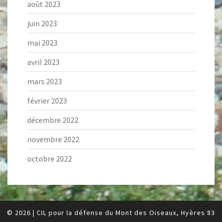
août 2023
juin 2023
mai 2023
avril 2023
mars 2023
février 2023
décembre 2022
novembre 2022
octobre 2022
© 2026
|
CIL pour la défense du Mont des Oiseaux, Hyères 83