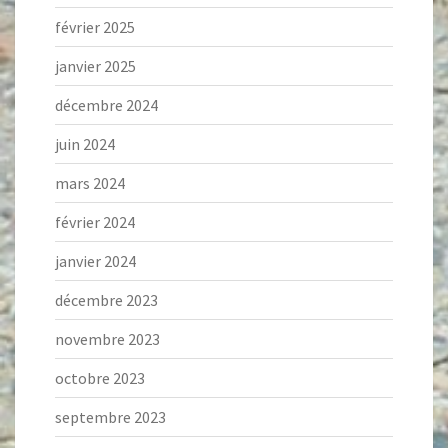
février 2025
janvier 2025
décembre 2024
juin 2024
mars 2024
février 2024
janvier 2024
décembre 2023
novembre 2023
octobre 2023
septembre 2023