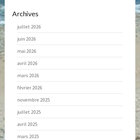
Archives
juillet 2026
juin 2026
mai 2026
avril 2026
mars 2026
février 2026
novembre 2025
juillet 2025
avril 2025
mars 2025