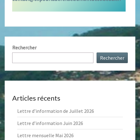
Rechercher
Rechercher
Articles récents
Lettre d’information de Juillet 2026
Lettre d’information Juin 2026
Lettre mensuelle Mai 2026