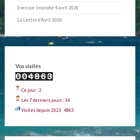
Exercice Incendie 4 avril 2026
La Lettre d’Avril 2026
Vos visites
Ce jour : 2
Les 7 derniers jours : 34
Visites depuis 2023 : 4863