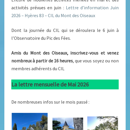
activités prévues en juin :
Lettre d’information Juin
2026 – Hyères 83 – CIL du Mont des Oiseaux
Dont la journée du CIL qui se déroulera le 6 juin à
l’Observatoire du Pic des Fées.
Amis du Mont des Oiseaux, inscrivez-vous et venez
nombreux à partir de 16 heures
, que vous soyez ou non
membres adhérents du CIL
La lettre mensuelle de Mai 2026
De nombreuses infos sur le mois passé :