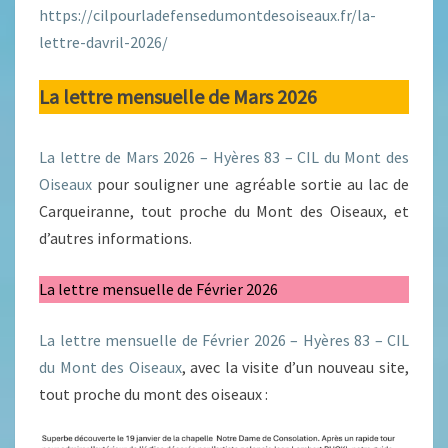
https://cilpourladefensedumontdesoiseaux.fr/la-
lettre-davril-2026/
La lettre mensuelle de Mars 2026
La lettre de Mars 2026 – Hyères 83 – CIL du Mont des
Oiseaux
pour souligner une agréable sortie au lac de
Carqueiranne, tout proche du Mont des Oiseaux, et
d’autres informations.
La lettre mensuelle de Février 2026
La lettre mensuelle de Février 2026 – Hyères 83 – CIL
du Mont des Oiseaux
, avec la visite d’un nouveau site,
tout proche du mont des oiseaux :