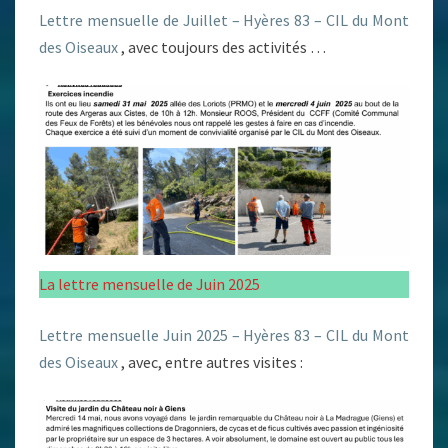
Lettre mensuelle de Juillet – Hyères 83 – CIL du Mont
des Oiseaux
, avec toujours des activités …
La lettre mensuelle de Juin 2025
Lettre mensuelle Juin 2025 – Hyères 83 – CIL du Mont
des Oiseaux
, avec, entre autres visites :