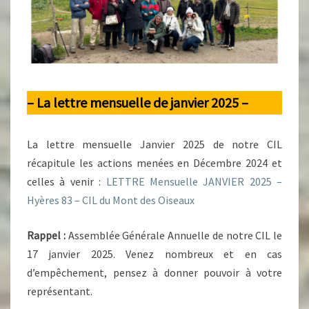
– La lettre mensuelle de janvier 2025 –
La lettre mensuelle Janvier 2025 de notre CIL
récapitule les actions menées en Décembre 2024 et
celles à venir :
LETTRE Mensuelle JANVIER 2025 –
Hyères 83 – CIL du Mont des Oiseaux
Rappel :
Assemblée Générale Annuelle de notre CIL le
17 janvier 2025. Venez nombreux et en cas
d’empêchement, pensez à donner pouvoir à votre
représentant.