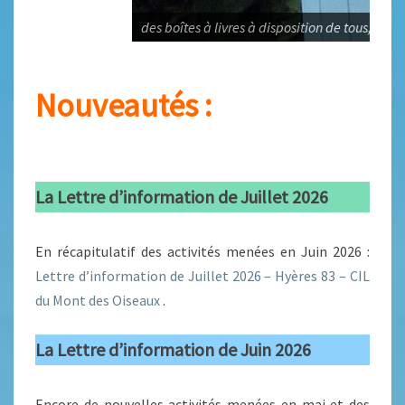
des boîtes à livres à disposition de tous,
Nouveautés :
La Lettre d’information de Juillet 2026
En récapitulatif des activités menées en Juin 2026 :
Lettre d’information de Juillet 2026 – Hyères 83 – CIL
du Mont des Oiseaux
.
La Lettre d’information de Juin 2026
Encore de nouvelles activités menées en mai et des