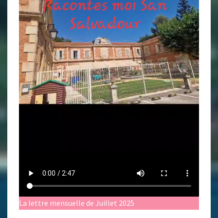
La lettre mensuelle de Juillet 2025