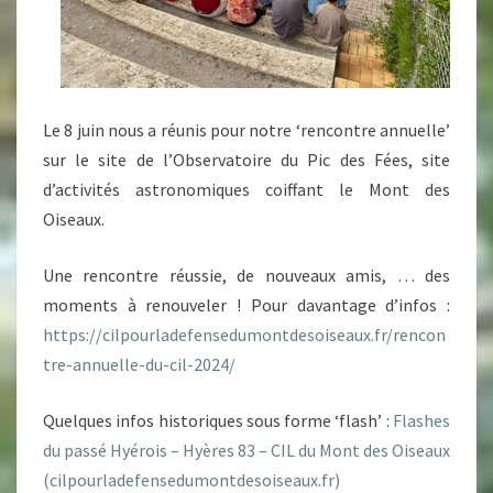
Le 8 juin nous a réunis pour notre ‘rencontre annuelle’
sur le site de l’Observatoire du Pic des Fées, site
d’activités astronomiques coiffant le Mont des
Oiseaux.
Une rencontre réussie, de nouveaux amis, … des
moments à renouveler ! Pour davantage d’infos :
https://cilpourladefensedumontdesoiseaux.fr/rencon
tre-annuelle-du-cil-2024/
Quelques infos historiques sous forme ‘flash’ :
Flashes
du passé Hyérois – Hyères 83 – CIL du Mont des Oiseaux
(cilpourladefensedumontdesoiseaux.fr)