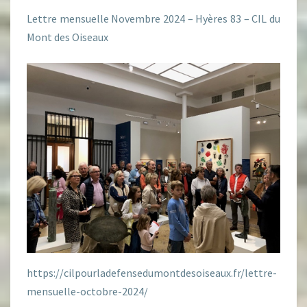
Lettre mensuelle Novembre 2024 – Hyères 83 – CIL du
Mont des Oiseaux
https://cilpourladefensedumontdesoiseaux.fr/lettre-
mensuelle-octobre-2024/