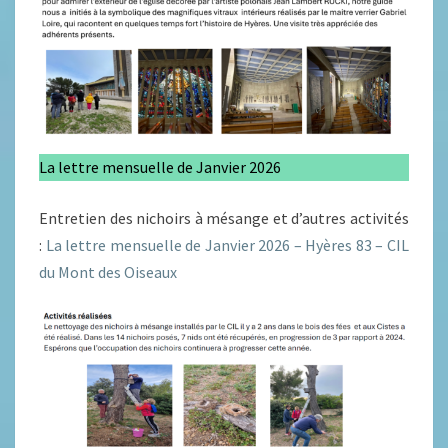
La lettre mensuelle de Janvier 2026
Entretien des nichoirs à mésange et d’autres activités
:
La lettre mensuelle de Janvier 2026 – Hyères 83 – CIL
du Mont des Oiseaux