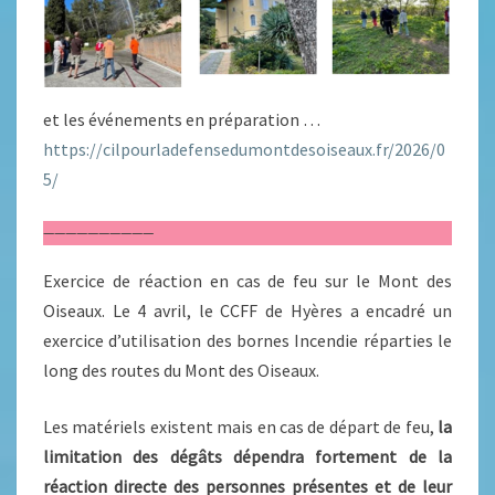
et les événements en préparation …
https://cilpourladefensedumontdesoiseaux.fr/2026/0
5/
——————————
Exercice de réaction en cas de feu sur le Mont des
Oiseaux. Le 4 avril, le CCFF de Hyères a encadré un
exercice d’utilisation des bornes Incendie réparties le
long des routes du Mont des Oiseaux.
Les matériels existent mais en cas de départ de feu,
la
limitation des dégâts dépendra fortement de la
réaction directe des personnes présentes et de leur