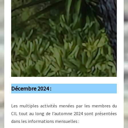
Décembre 2024 :
Les multiples activités menées par les membres du
CIL tout au long de l’automne 2024 sont présentées
dans les informations mensuelles :