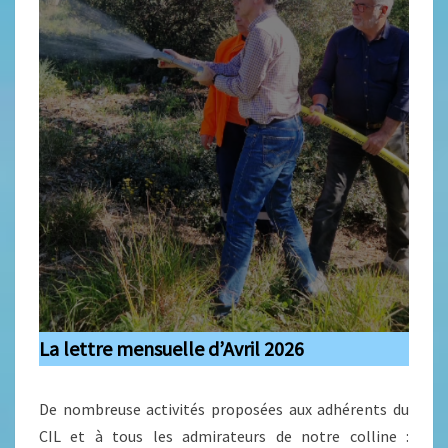
La lettre mensuelle d’Avril 2026
De nombreuse activités proposées aux adhérents du
CIL et à tous les admirateurs de notre colline :