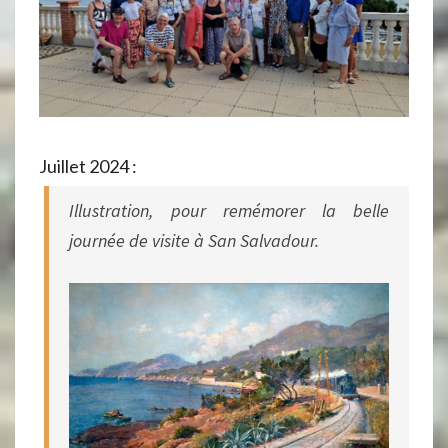
Juillet 2024 :
Illustration, pour remémorer la belle
journée de visite à San Salvadour.