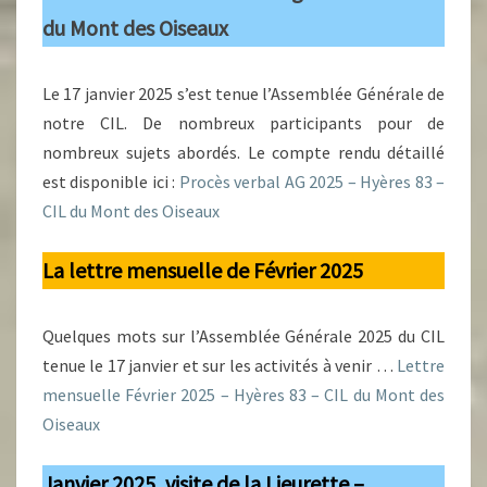
du Mont des Oiseaux
Le 17 janvier 2025 s’est tenue l’Assemblée Générale de
notre CIL. De nombreux participants pour de
nombreux sujets abordés. Le compte rendu détaillé
est disponible ici :
Procès verbal AG 2025 – Hyères 83 –
CIL du Mont des Oiseaux
La lettre mensuelle de Février 2025
Quelques mots sur l’Assemblée Générale 2025 du CIL
tenue le 17 janvier et sur les activités à venir …
Lettre
mensuelle Février 2025 – Hyères 83 – CIL du Mont des
Oiseaux
Janvier 2025, visite de la Lieurette –