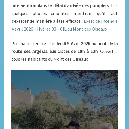
intervention dans le délai d’arrivée des pompiers
. Les
quelques photos ci-jointes montrent qu’il faut
s’exercer de manière à être efficace :
Exercice Incendie
4 avril 2026 – Hyères 83 – CIL du Mont des Oiseaux
Prochain exercice : Le
Jeudi 9 Avril 2026 au bout de la
route des Argéras aux Cistes de 10h à 12h
. Ouvert à
tous les habitants du Mont des Oiseaux.