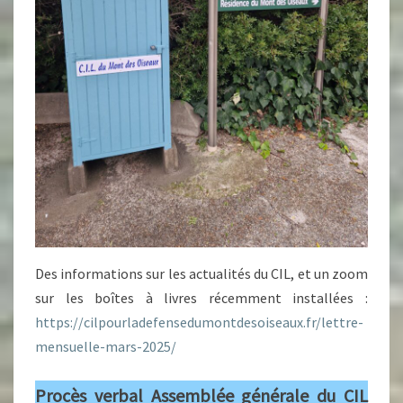
Des informations sur les actualités du CIL, et un zoom
sur les boîtes à livres récemment installées :
https://cilpourladefensedumontdesoiseaux.fr/lettre-
mensuelle-mars-2025/
Procès verbal Assemblée générale du CIL