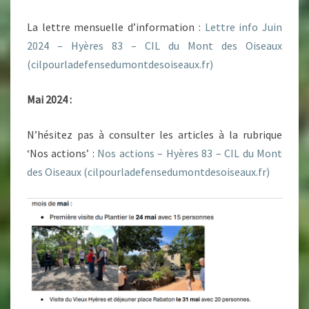
La lettre mensuelle d’information :
Lettre info Juin
2024 – Hyères 83 – CIL du Mont des Oiseaux
(cilpourladefensedumontdesoiseaux.fr)
Mai 2024 :
N’hésitez pas à consulter les articles à la rubrique
‘Nos actions’ :
Nos actions – Hyères 83 – CIL du Mont
des Oiseaux (cilpourladefensedumontdesoiseaux.fr)