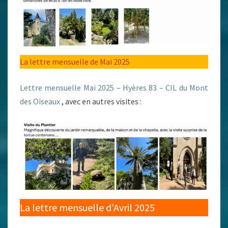
La lettre mensuelle de Mai 2025
Lettre mensuelle Mai 2025 – Hyères 83 – CIL du Mont
des Oiseaux
, avec en autres visites :
La lettre mensuelle d’Avril 2025