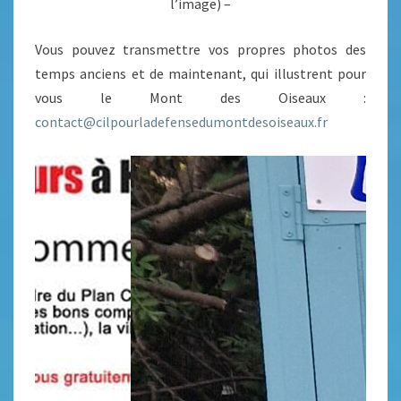
l’image) –
Vous pouvez transmettre vos propres photos des
temps anciens et de maintenant, qui illustrent pour
vous le Mont des Oiseaux :
contact@cilpourladefensedumontdesoiseaux.fr