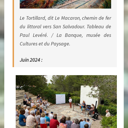
Le Tortillard, dit Le Macaron, chemin de fer
du littoral vers San Salvadour. Tableau de
Paul Levéré. / La Banque, musée des
Cultures et du Paysage.
Juin 2024 :