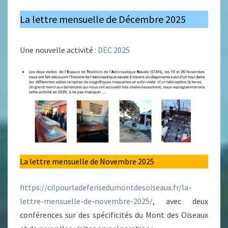
La lettre mensuelle de Décembre 2025
Une nouvelle activité :
DEC 2025
La lettre mensuelle de Novembre 2025
https://cilpourladefensedumontdesoiseaux.fr/la-
lettre-mensuelle-de-novembre-2025/
, avec deux
conférences sur des spécificités du Mont des Oiseaux