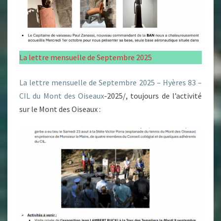
La lettre mensuelle de Septembre 2025
La lettre mensuelle de Septembre 2025 – Hyères 83 –
CIL du Mont des Oiseaux
-2025/, toujours de l’activité
sur le Mont des Oiseaux :