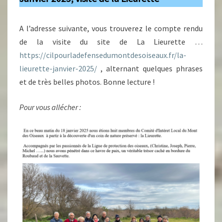
A l’adresse suivante, vous trouverez le compte rendu
de la visite du site de La Lieurette …
https://cilpourladefensedumontdesoiseaux.fr/la-
lieurette-janvier-2025/
, alternant quelques phrases
et de très belles photos. Bonne lecture !
Pour vous allécher :