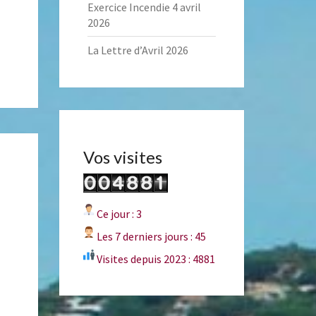
Exercice Incendie 4 avril
2026
La Lettre d’Avril 2026
Vos visites
Ce jour : 3
Les 7 derniers jours : 45
Visites depuis 2023 : 4881