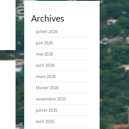
Archives
juillet 2026
juin 2026
mai 2026
avril 2026
mars 2026
février 2026
novembre 2025
juillet 2025
avril 2025