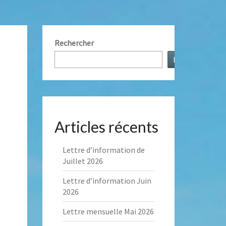
NT
Rechercher
S
Rechercher
AUX
Articles récents
Lettre d’information de
Juillet 2026
Lettre d’information Juin
2026
Lettre mensuelle Mai 2026