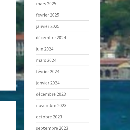
mars 2025
février 2025
janvier 2025
décembre 2024
juin 2024
mars 2024
février 2024
janvier 2024
décembre 2023
novembre 2023
octobre 2023
septembre 2023