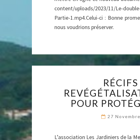
content/uploads/2023/11/Le-double
Partie-1.mp4.Celui-ci : Bonne prome
nous voudrions préserver.
RÉCIFS
REVÉGÉTALISA
POUR PROTÉG
27 Novembr
L’association Les Jardiniers de la Me