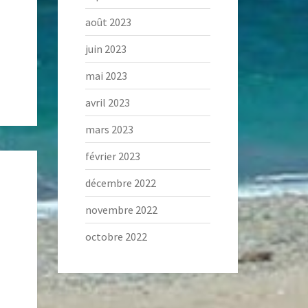
août 2023
juin 2023
mai 2023
avril 2023
mars 2023
février 2023
décembre 2022
novembre 2022
octobre 2022