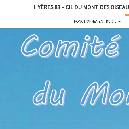
HYÈRES 83 – CIL DU MONT DES OISEA
FONCTIONNEMENT DU CIL