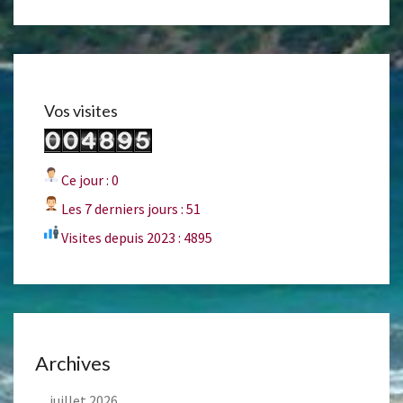
Vos visites
Ce jour : 0
Les 7 derniers jours : 51
Visites depuis 2023 : 4895
Archives
juillet 2026