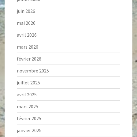
juin 2026
mai 2026
avril 2026
mars 2026
février 2026
novembre 2025
juillet 2025
avril 2025
mars 2025
février 2025
janvier 2025