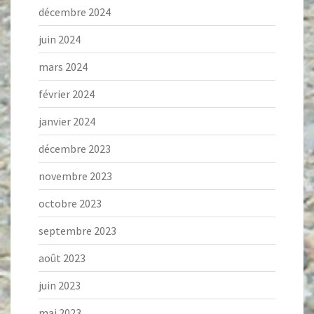
décembre 2024
juin 2024
mars 2024
février 2024
janvier 2024
décembre 2023
novembre 2023
octobre 2023
septembre 2023
août 2023
juin 2023
mai 2023