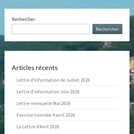
Rechercher
Rechercher
Articles récents
Lettre d’information de Juillet 2026
Lettre d’information Juin 2026
Lettre mensuelle Mai 2026
Exercice Incendie 4 avril 2026
La Lettre d’Avril 2026