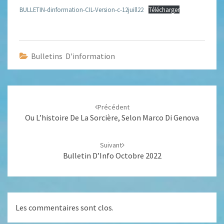
BULLETIN-dinformation-CIL-Version-c-12juill22
Télécharger
Bulletins D'information
Navigation
d'article
Précédent
Ou L’histoire De La Sorcière, Selon Marco Di Genova
Suivant
Bulletin D’Info Octobre 2022
Les commentaires sont clos.