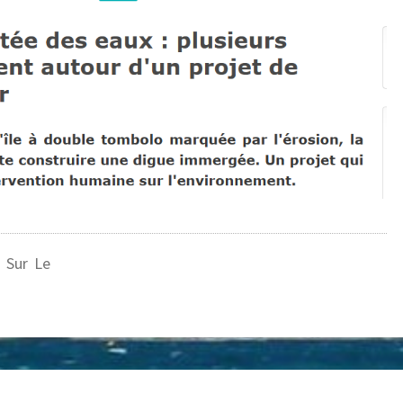
s Sur Le