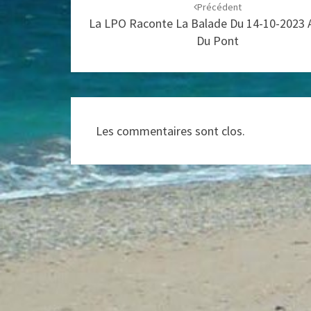
d'article
Précédent
La LPO Raconte La Balade Du 14-10-2023 
Du Pont
Les commentaires sont clos.