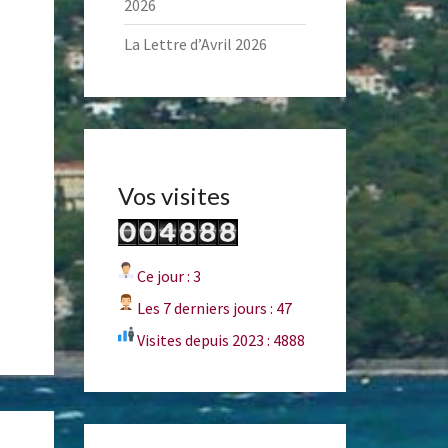
2026
La Lettre d’Avril 2026
Vos visites
Ce jour : 3
Les 7 derniers jours : 47
Visites depuis 2023 : 4888