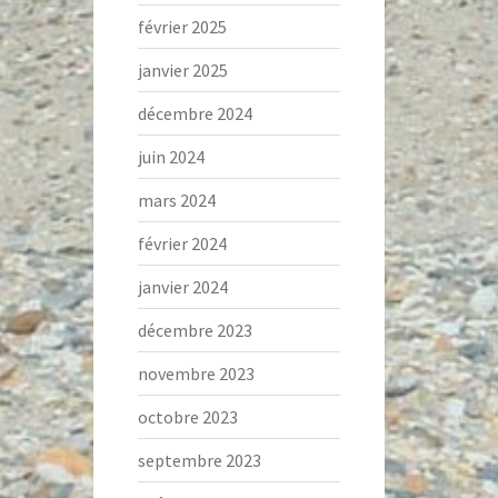
février 2025
janvier 2025
décembre 2024
juin 2024
mars 2024
février 2024
janvier 2024
décembre 2023
novembre 2023
octobre 2023
septembre 2023