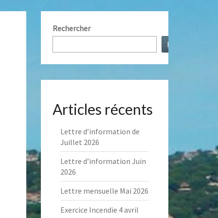
NT
Rechercher
Rechercher
S
AUX
Articles récents
Lettre d’information de
Juillet 2026
Lettre d’information Juin
2026
Lettre mensuelle Mai 2026
Exercice Incendie 4 avril