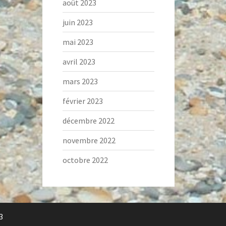
août 2023
juin 2023
mai 2023
avril 2023
mars 2023
février 2023
décembre 2022
novembre 2022
octobre 2022
3