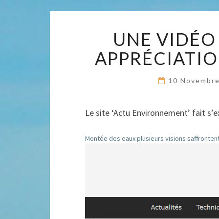
UNE VIDÉO
APPRÉCIATION
10 Novembr
Le site ‘Actu Environnement’ fait s’e
Montée des eaux plusieurs visions saffrontent