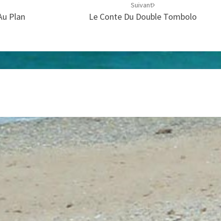
Suivant
Au Plan
Le Conte Du Double Tombolo