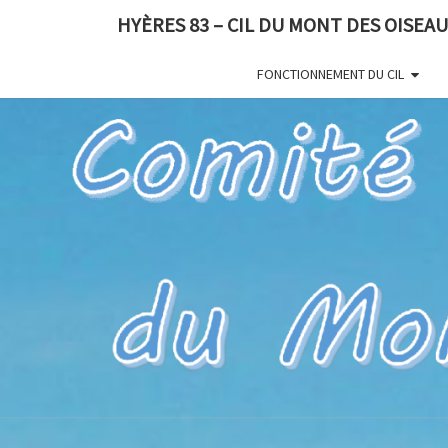
HYÈRES 83 – CIL DU MONT DES OISEA
FONCTIONNEMENT DU CIL