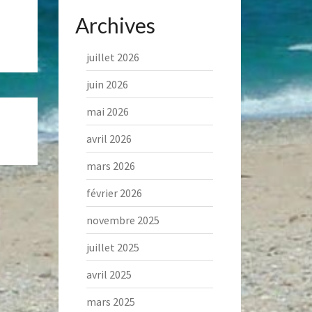
Archives
juillet 2026
juin 2026
mai 2026
avril 2026
mars 2026
février 2026
novembre 2025
juillet 2025
avril 2025
mars 2025