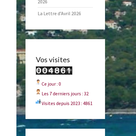
2026
La Lettre d’Avril 2026
Vos visites
Ce jour : 0
Les 7 derniers jours : 32
Visites depuis 2023 : 4861