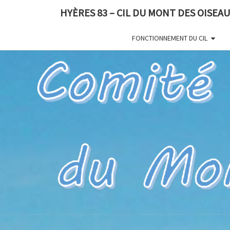
HYÈRES 83 – CIL DU MONT DES OISEA
FONCTIONNEMENT DU CIL