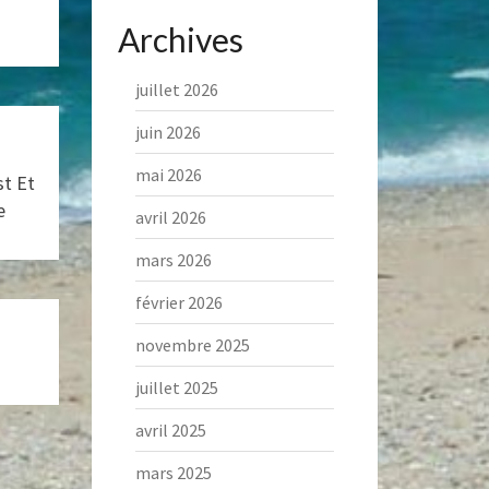
Archives
juillet 2026
juin 2026
mai 2026
st Et
e
avril 2026
mars 2026
février 2026
novembre 2025
juillet 2025
avril 2025
mars 2025