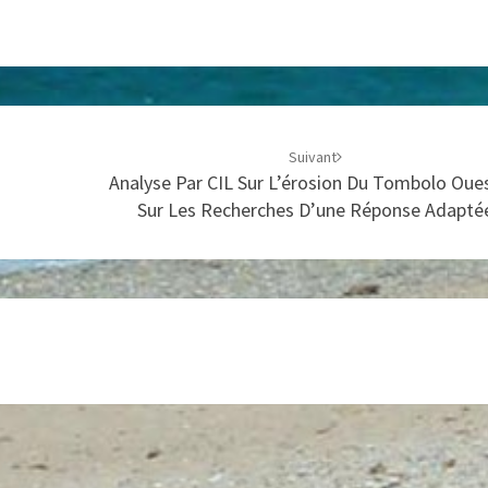
Suivant
Analyse Par CIL Sur L’érosion Du Tombolo Oue
Sur Les Recherches D’une Réponse Adapté