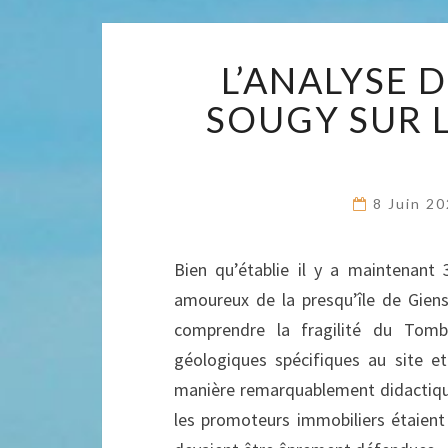
L’ANALYSE 
SOUGY SUR 
8 Juin 2
Bien qu’établie il y a maintenant 
amoureux de la presqu’île de Gien
comprendre la fragilité du Tomb
géologiques spécifiques au site et
manière remarquablement didactique.
les promoteurs immobiliers étaient