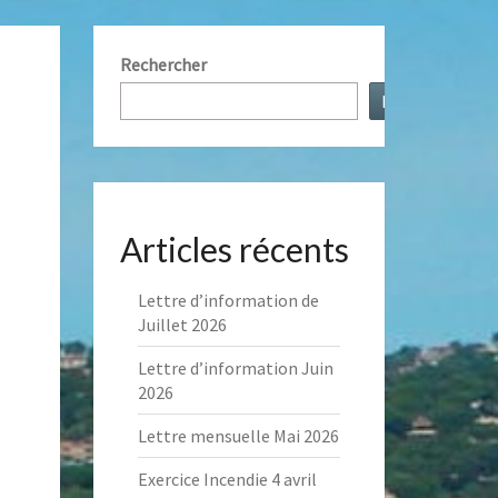
NT
Rechercher
Rechercher
S
AUX
Articles récents
Lettre d’information de
Juillet 2026
Lettre d’information Juin
2026
Lettre mensuelle Mai 2026
Exercice Incendie 4 avril