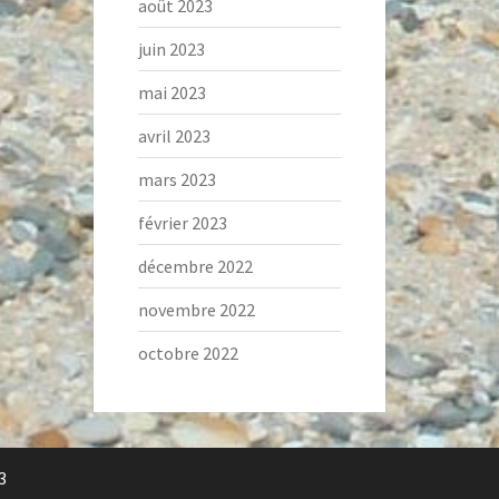
août 2023
juin 2023
mai 2023
avril 2023
mars 2023
février 2023
décembre 2022
novembre 2022
octobre 2022
3