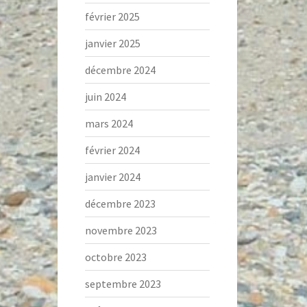
février 2025
janvier 2025
décembre 2024
juin 2024
mars 2024
février 2024
janvier 2024
décembre 2023
novembre 2023
octobre 2023
septembre 2023