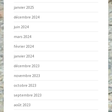
janvier 2025
décembre 2024
juin 2024
mars 2024
février 2024
janvier 2024
décembre 2023
novembre 2023
octobre 2023
septembre 2023
août 2023