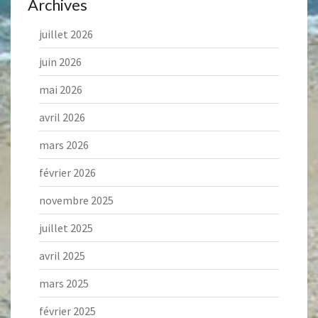
Archives
juillet 2026
juin 2026
mai 2026
avril 2026
mars 2026
février 2026
novembre 2025
juillet 2025
avril 2025
mars 2025
février 2025