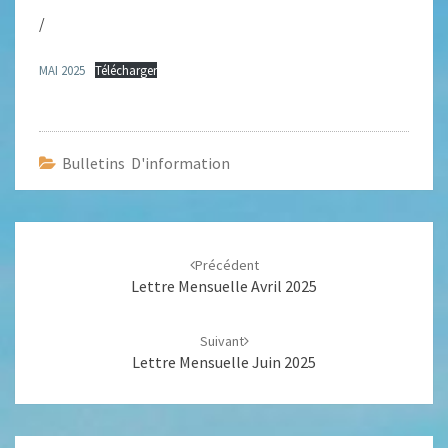
/
MAI 2025
Télécharger
Bulletins D'information
Navigation
d'article
Précédent
Lettre Mensuelle Avril 2025
Suivant
Lettre Mensuelle Juin 2025