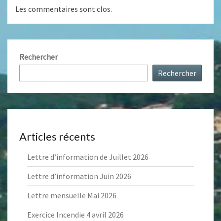
Les commentaires sont clos.
Rechercher
Rechercher
Articles récents
Lettre d’information de Juillet 2026
Lettre d’information Juin 2026
Lettre mensuelle Mai 2026
Exercice Incendie 4 avril 2026