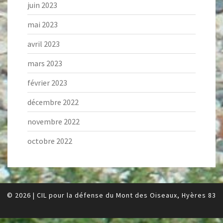
juin 2023
mai 2023
avril 2023
mars 2023
février 2023
décembre 2022
novembre 2022
octobre 2022
© 2026
|
CIL pour la défense du Mont des Oiseaux, Hyères 83