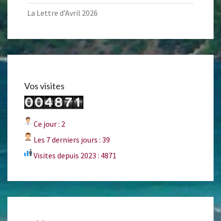
La Lettre d’Avril 2026
Vos visites
Ce jour : 2
Les 7 derniers jours : 39
Visites depuis 2023 : 4871