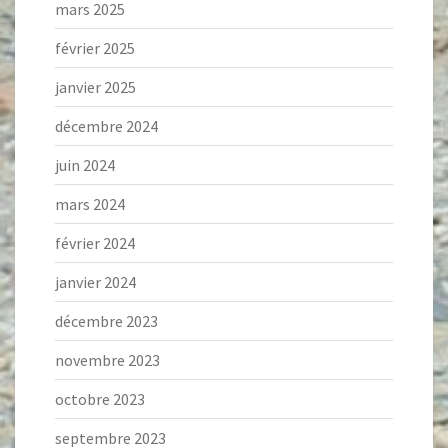
mars 2025
février 2025
janvier 2025
décembre 2024
juin 2024
mars 2024
février 2024
janvier 2024
décembre 2023
novembre 2023
octobre 2023
septembre 2023