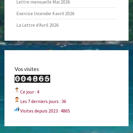
Lettre mensuelle Mai 2026
Exercice Incendie 4 avril 2026
La Lettre d’Avril 2026
Vos visites
Ce jour : 4
Les 7 derniers jours : 36
Visites depuis 2023 : 4865