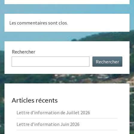
Les commentaires sont clos.
Rechercher
Rechercher
Articles récents
Lettre d’information de Juillet 2026
Lettre d’information Juin 2026