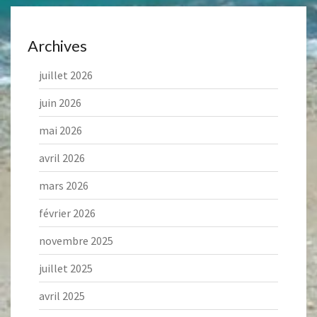
Archives
juillet 2026
juin 2026
mai 2026
avril 2026
mars 2026
février 2026
novembre 2025
juillet 2025
avril 2025