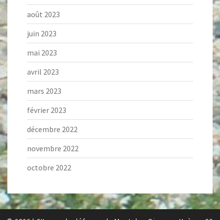
août 2023
juin 2023
mai 2023
avril 2023
mars 2023
février 2023
décembre 2022
novembre 2022
octobre 2022