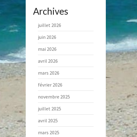
Archives
juillet 2026
juin 2026
mai 2026
avril 2026
mars 2026
février 2026
novembre 2025
juillet 2025
avril 2025
mars 2025