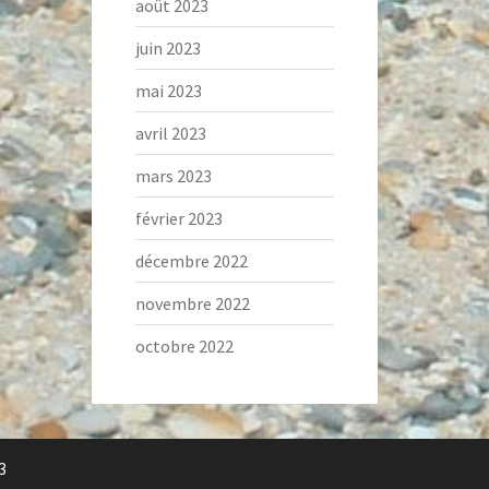
août 2023
juin 2023
mai 2023
avril 2023
mars 2023
février 2023
décembre 2022
novembre 2022
octobre 2022
3