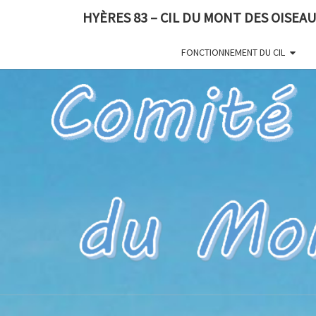
HYÈRES 83 – CIL DU MONT DES OISEA
FONCTIONNEMENT DU CIL