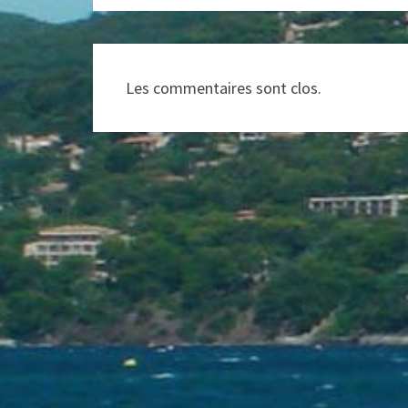
Les commentaires sont clos.