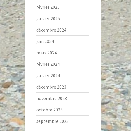
février 2025
janvier 2025
décembre 2024
juin 2024
mars 2024
février 2024
janvier 2024
décembre 2023
novembre 2023
octobre 2023
septembre 2023