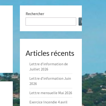
NT
Rechercher
Rechercher
S
AUX
Articles récents
Lettre d’information de
Juillet 2026
Lettre d’information Juin
2026
Lettre mensuelle Mai 2026
Exercice Incendie 4 avril