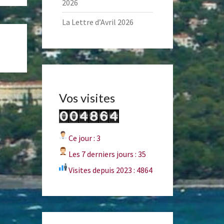
2026
La Lettre d’Avril 2026
Vos visites
Ce jour : 3
Les 7 derniers jours : 35
Visites depuis 2023 : 4864