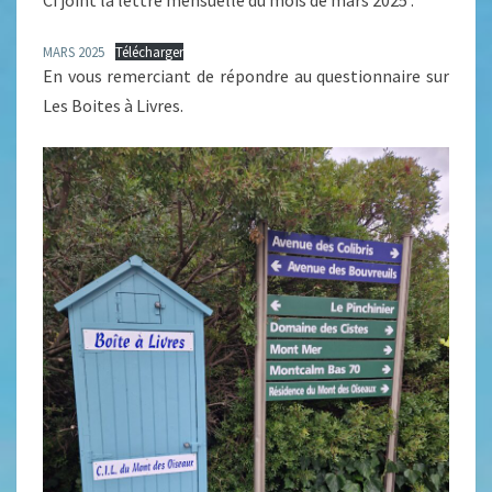
Ci joint la lettre mensuelle du mois de mars 2025 :
MARS 2025
Télécharger
En vous remerciant de répondre au questionnaire sur
Les Boites à Livres.