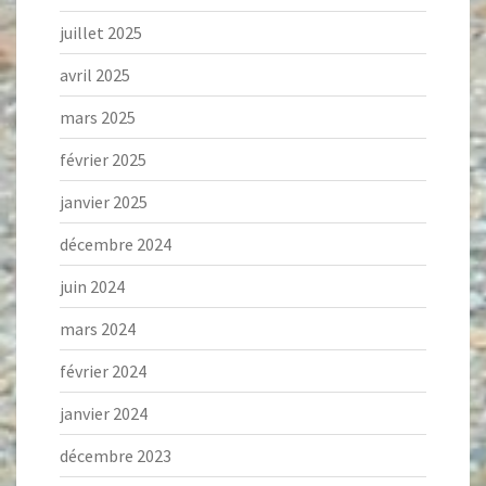
juillet 2025
avril 2025
mars 2025
février 2025
janvier 2025
décembre 2024
juin 2024
mars 2024
février 2024
janvier 2024
décembre 2023