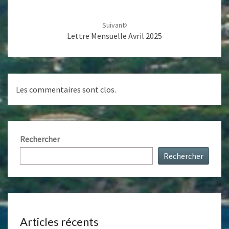
Suivant
Lettre Mensuelle Avril 2025
Les commentaires sont clos.
Rechercher
Rechercher
Articles récents