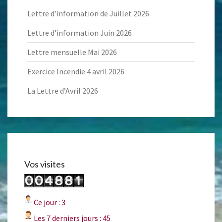
Lettre d’information de Juillet 2026
Lettre d’information Juin 2026
Lettre mensuelle Mai 2026
Exercice Incendie 4 avril 2026
La Lettre d’Avril 2026
Vos visites
Ce jour : 3
Les 7 derniers jours : 45