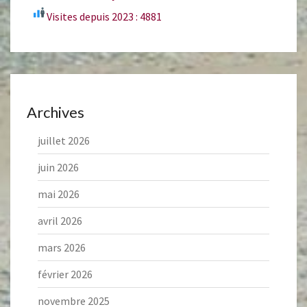
Visites depuis 2023 : 4881
Archives
juillet 2026
juin 2026
mai 2026
avril 2026
mars 2026
février 2026
novembre 2025