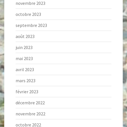
novembre 2023
octobre 2023
septembre 2023
août 2023
juin 2023
mai 2023
avril 2023
mars 2023
février 2023
décembre 2022
novembre 2022
octobre 2022