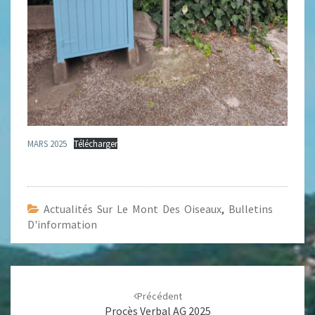
MARS 2025
Télécharger
Actualités Sur Le Mont Des Oiseaux
,
Bulletins
D'information
Navigation
d'article
Précédent
Procès Verbal AG 2025